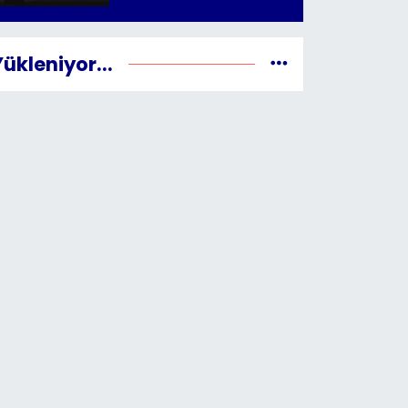
Yükleniyor...