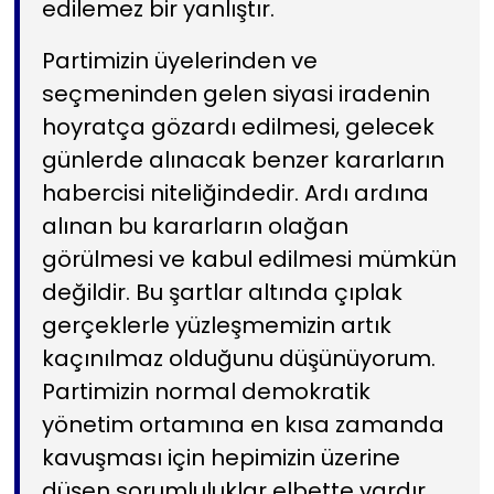
edilemez bir yanlıştır.
Partimizin üyelerinden ve
seçmeninden gelen siyasi iradenin
hoyratça gözardı edilmesi, gelecek
günlerde alınacak benzer kararların
habercisi niteliğindedir. Ardı ardına
alınan bu kararların olağan
görülmesi ve kabul edilmesi mümkün
değildir. Bu şartlar altında çıplak
gerçeklerle yüzleşmemizin artık
kaçınılmaz olduğunu düşünüyorum.
Partimizin normal demokratik
yönetim ortamına en kısa zamanda
kavuşması için hepimizin üzerine
düşen sorumluluklar elbette vardır.