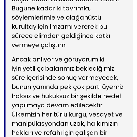
Bugüne kadar ki tavrımla,
söylemlerimle ve olağanüstü
kurultay için imzamı vererek bu
sürece elimden geldiğince katkı
vermeye çalıştım.
Ancak anlıyor ve görüyorum ki
iyiniyetli çabalarımız beklediğimiz
süre içerisinde sonuç vermeyecek,
bunun yanında pek çok parti üyemiz
haksız ve hukuksuz bir şekilde hedef
yapılmaya devam edilecektir.
Ülkemizin her türlü kurgu, vesayet ve
manipülasyondan uzak, halkımızın
hakları ve refahı için çalışan bir