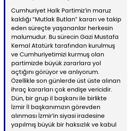
Cumhuriyet Halk Partimiz’in maruz
kaldığı “Mutlak Butlan” kararı ve takip
eden süreçte yaşananlar herkesin
malumudur. Bu sürecin Gazi Mustafa
Kemal Atatürk tarafından kurulmuş
ve Cumhuriyetimizi kurmuş olan
partimizde büyük zararlara yol
açtığını görüyor ve anlıyorum.
Özellikle son günlerde üst üste alınan
ihraç kararları çok endişe vericidir.
Dün, bir grup il başkanı ile birlikte
İzmir İl başkanımızın görevden
alınması İzmir’in siyasi iradesine
yapılmış büyük bir haksızlık ve kabul