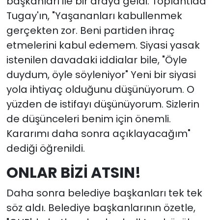
başkanları ile bir araya geldi. Toplantıda
Tugay'ın, "Yaşananları kabullenmek
gerçekten zor. Beni partiden ihraç
etmelerini kabul edemem. Siyasi yasak
istenilen davadaki iddialar bile, "Öyle
duydum, öyle söyleniyor" Yeni bir siyasi
yola ihtiyaç olduğunu düşünüyorum. O
yüzden de istifayı düşünüyorum. Sizlerin
de düşünceleri benim için önemli.
Kararımı daha sonra açıklayacağım"
dediği öğrenildi.
ONLAR BİZİ ATSIN!
Daha sonra belediye başkanları tek tek
söz aldı. Belediye başkanlarının özetle,