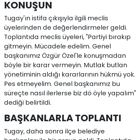
KONUŞUN
Tugay'ın istifa çıkışıyla ilgili meclis
üyelerinden de değerlendirmeler geldi.
Toplantıda meclis üyeleri, "Partiyi bırakıp
gitmeyin. Mücadele edelim. Genel
başkanımız Özgür Özel'le konuşmadan
böyle bir karar vermeyin. Mutlak butlan
yönetiminin aldığı kararlarının hükmü yok.
Pes etmeyelim. Genel başkanımız bu
süreçte nasıl ilerlerse biz dö öyle yapalım"
dediği belirtildi.
BAŞKANLARLA TOPLANTI
Tugay, daha sonra ilçe belediye