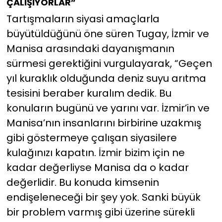
ÇALIŞIYORLAR”
Tartışmaların siyasi amaçlarla
büyütüldüğünü öne süren Tugay, İzmir ve
Manisa arasındaki dayanışmanın
sürmesi gerektiğini vurgulayarak, “Geçen
yıl kuraklık olduğunda deniz suyu arıtma
tesisini beraber kuralım dedik. Bu
konuların bugünü ve yarını var. İzmir’in ve
Manisa’nın insanlarını birbirine uzakmış
gibi göstermeye çalışan siyasilere
kulağınızı kapatın. İzmir bizim için ne
kadar değerliyse Manisa da o kadar
değerlidir. Bu konuda kimsenin
endişeleneceği bir şey yok. Sanki büyük
bir problem varmış gibi üzerine sürekli