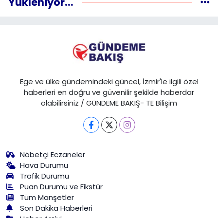
Yükleniyor...
Ege ve ülke gündemindeki güncel, İzmir'le ilgili özel
haberleri en doğru ve güvenilir şekilde haberdar
olabilirsiniz / GÜNDEME BAKIŞ- TE Bilişim
Nöbetçi Eczaneler
Hava Durumu
Trafik Durumu
Puan Durumu ve Fikstür
Tüm Manşetler
Son Dakika Haberleri