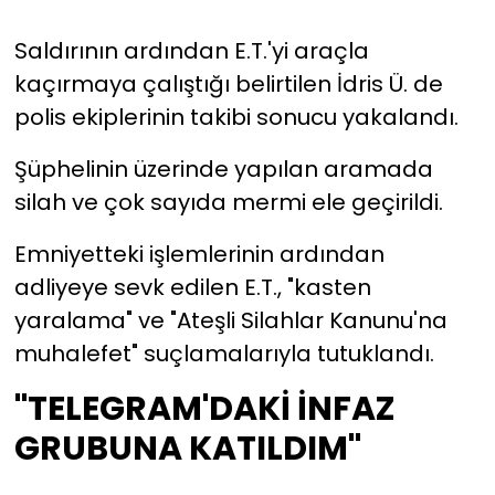
Saldırının ardından E.T.'yi araçla
kaçırmaya çalıştığı belirtilen İdris Ü. de
polis ekiplerinin takibi sonucu yakalandı.
Şüphelinin üzerinde yapılan aramada
silah ve çok sayıda mermi ele geçirildi.
Emniyetteki işlemlerinin ardından
adliyeye sevk edilen E.T., "kasten
yaralama" ve "Ateşli Silahlar Kanunu'na
muhalefet" suçlamalarıyla tutuklandı.
"TELEGRAM'DAKİ İNFAZ
GRUBUNA KATILDIM"