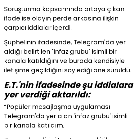
Soruşturma kapsamında ortaya çıkan
ifade ise olayın perde arkasına ilişkin
çarpıcı iddialar içerdi.
Şüphelinin ifadesinde, Telegram'da yer
aldığı belirtilen "infaz grubu" isimli bir
kanala katıldığını ve burada kendisiyle
iletişime geçildiğini söylediği öne sürüldü.
E.T.'nin ifadesinde şu iddialara
yer verdiği aktarıldı:
“Popüler mesajlaşma uygulaması
Telegram'da yer alan 'infaz grubu' isimli
bir kanala katıldım.