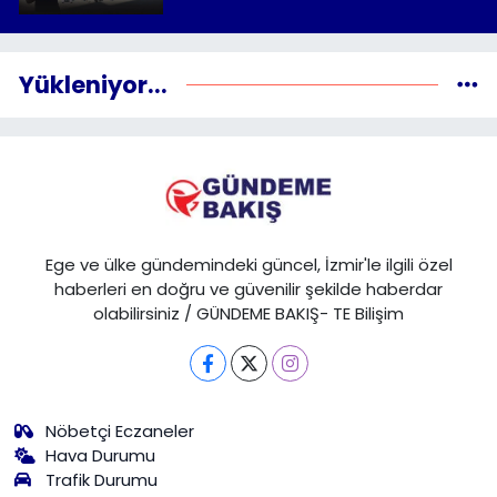
Yükleniyor...
Ege ve ülke gündemindeki güncel, İzmir'le ilgili özel
haberleri en doğru ve güvenilir şekilde haberdar
olabilirsiniz / GÜNDEME BAKIŞ- TE Bilişim
Nöbetçi Eczaneler
Hava Durumu
Trafik Durumu