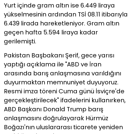
Yurt içinde gram altın ise 6.449 liraya
yükselmesinin ardından TSİ 08.11 itibarıyla
6.439 lirada hareketleniyor. Gram altın
geçen hafta 5.594 liraya kadar
gerilemişti.
Pakistan Başbakanı Şerif, gece yarısı
yaptığı açıklama ile "ABD ve İran
arasında barış anlaşmasına varıldığını
duyurmaktan memnuniyet duyuyoruz.
Resmi imza töreni Cuma günü İsviçre'de
gerçekleştirilecek" ifadelerini kullanırken,
ABD Başkanı Donald Trump barış
anlaşmasını doğrulayarak Hürmüz
Boğazı'nın uluslararası ticarete yeniden