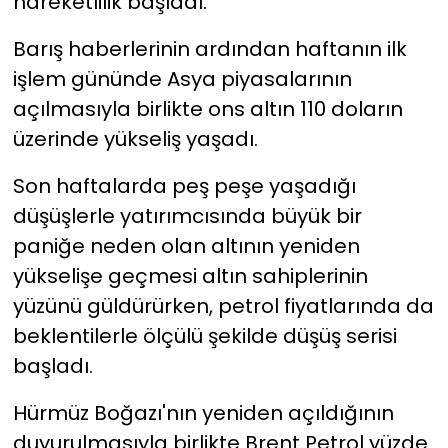
hareketlilik başladı.
Barış haberlerinin ardından haftanın ilk
işlem gününde Asya piyasalarının
açılmasıyla birlikte ons altın 110 doların
üzerinde yükseliş yaşadı.
Son haftalarda peş peşe yaşadığı
düşüşlerle yatırımcısında büyük bir
paniğe neden olan altının yeniden
yükselişe geçmesi altın sahiplerinin
yüzünü güldürürken, petrol fiyatlarında da
beklentilerle ölçülü şekilde düşüş serisi
başladı.
Hürmüz Boğazı'nın yeniden açıldığının
duyurulmasıyla birlikte Brent Petrol yüzde