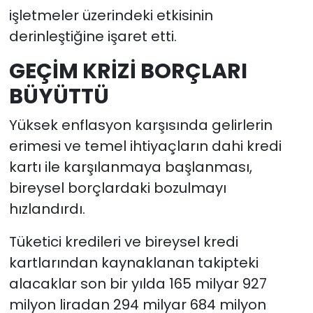
işletmeler üzerindeki etkisinin
derinleştiğine işaret etti.
GEÇİM KRİZİ BORÇLARI
BÜYÜTTÜ
Yüksek enflasyon karşısında gelirlerin
erimesi ve temel ihtiyaçların dahi kredi
kartı ile karşılanmaya başlanması,
bireysel borçlardaki bozulmayı
hızlandırdı.
Tüketici kredileri ve bireysel kredi
kartlarından kaynaklanan takipteki
alacaklar son bir yılda 165 milyar 927
milyon liradan 294 milyar 684 milyon