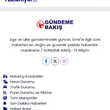
Ege ve ülke gündemindeki güncel, İzmir'le ilgili özel
haberleri en doğru ve güvenilir şekilde haberdar
olabilirsiniz / GÜNDEME BAKIŞ- TE Bilişim
Nöbetçi Eczaneler
Hava Durumu
Trafik Durumu
Puan Durumu ve Fikstür
Tüm Manşetler
Son Dakika Haberleri
Haber Arşivi