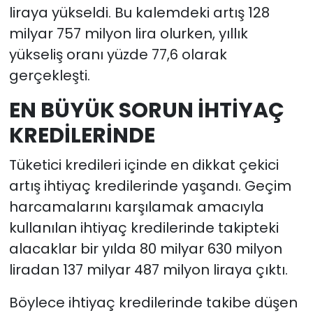
liraya yükseldi. Bu kalemdeki artış 128
milyar 757 milyon lira olurken, yıllık
yükseliş oranı yüzde 77,6 olarak
gerçekleşti.
EN BÜYÜK SORUN İHTİYAÇ
KREDİLERİNDE
Tüketici kredileri içinde en dikkat çekici
artış ihtiyaç kredilerinde yaşandı. Geçim
harcamalarını karşılamak amacıyla
kullanılan ihtiyaç kredilerinde takipteki
alacaklar bir yılda 80 milyar 630 milyon
liradan 137 milyar 487 milyon liraya çıktı.
Böylece ihtiyaç kredilerinde takibe düşen