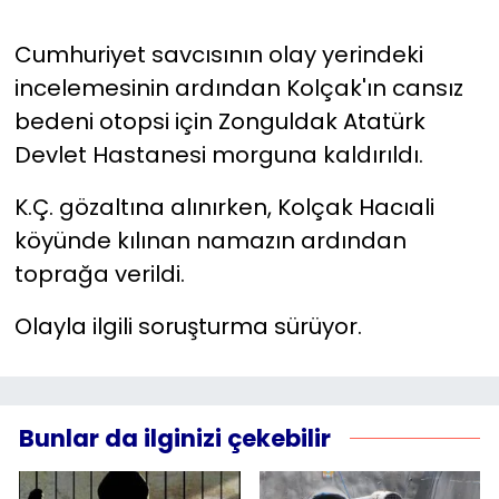
Cumhuriyet savcısının olay yerindeki
incelemesinin ardından Kolçak'ın cansız
bedeni otopsi için Zonguldak Atatürk
Devlet Hastanesi morguna kaldırıldı.
K.Ç. gözaltına alınırken, Kolçak Hacıali
köyünde kılınan namazın ardından
toprağa verildi.
Olayla ilgili soruşturma sürüyor.
Bunlar da ilginizi çekebilir