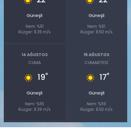
Güneşli
Güneşli
Nem: %61
Nem: %61
Rüzgar: 8.39 m/s
Rüzgar: 8.50 m/s
14 AĞUSTOS
15 AĞUSTOS
CUMA
CUMARTESI
°
°
19
17
Güneşli
Güneşli
Nem: %65
Nem: %59
Rüzgar: 8.39 m/s
Rüzgar: 8.50 m/s