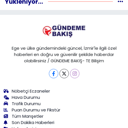
Yükleniyor...
Ege ve ülke gündemindeki güncel, İzmir'le ilgili özel
haberleri en doğru ve güvenilir şekilde haberdar
olabilirsiniz / GÜNDEME BAKIŞ- TE Bilişim
Nöbetçi Eczaneler
Hava Durumu
Trafik Durumu
Puan Durumu ve Fikstür
Tüm Manşetler
Son Dakika Haberleri