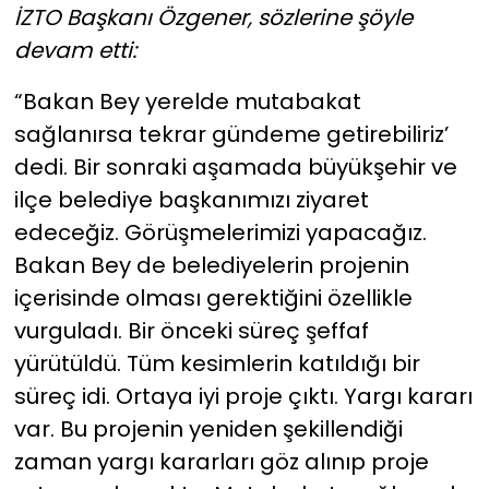
İZTO Başkanı Özgener, sözlerine şöyle
devam etti:
“Bakan Bey yerelde mutabakat
sağlanırsa tekrar gündeme getirebiliriz’
dedi. Bir sonraki aşamada büyükşehir ve
ilçe belediye başkanımızı ziyaret
edeceğiz. Görüşmelerimizi yapacağız.
Bakan Bey de belediyelerin projenin
içerisinde olması gerektiğini özellikle
vurguladı. Bir önceki süreç şeffaf
yürütüldü. Tüm kesimlerin katıldığı bir
süreç idi. Ortaya iyi proje çıktı. Yargı kararı
var. Bu projenin yeniden şekillendiği
zaman yargı kararları göz alınıp proje