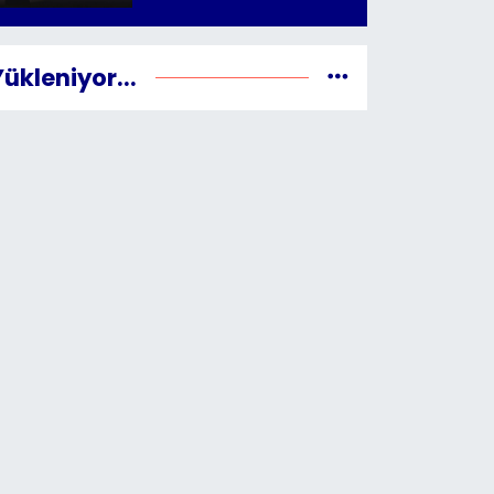
Yükleniyor...