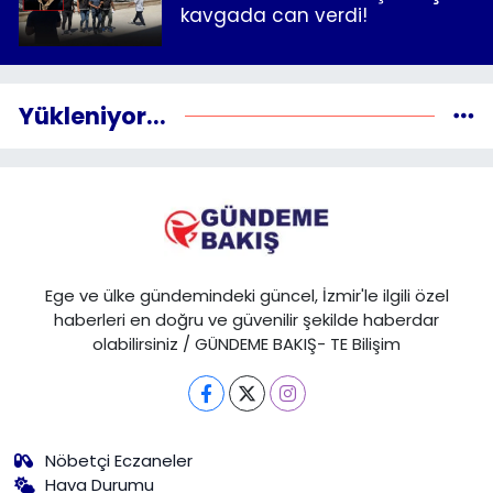
kavgada can verdi!
Yükleniyor...
Ege ve ülke gündemindeki güncel, İzmir'le ilgili özel
haberleri en doğru ve güvenilir şekilde haberdar
olabilirsiniz / GÜNDEME BAKIŞ- TE Bilişim
Nöbetçi Eczaneler
Hava Durumu