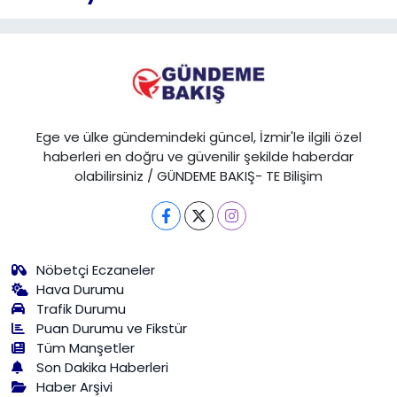
Ege ve ülke gündemindeki güncel, İzmir'le ilgili özel
haberleri en doğru ve güvenilir şekilde haberdar
olabilirsiniz / GÜNDEME BAKIŞ- TE Bilişim
Nöbetçi Eczaneler
Hava Durumu
Trafik Durumu
Puan Durumu ve Fikstür
Tüm Manşetler
Son Dakika Haberleri
Haber Arşivi