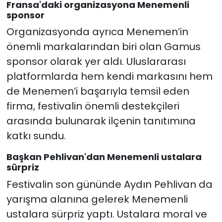
Fransa'daki organizasyona Menemenli
sponsor
Organizasyonda ayrıca Menemen’in
önemli markalarından biri olan Gamus
sponsor olarak yer aldı. Uluslararası
platformlarda hem kendi markasını hem
de Menemen’i başarıyla temsil eden
firma, festivalin önemli destekçileri
arasında bulunarak ilçenin tanıtımına
katkı sundu.
Başkan Pehlivan'dan Menemenli ustalara
sürpriz
Festivalin son gününde Aydın Pehlivan da
yarışma alanına gelerek Menemenli
ustalara sürpriz yaptı. Ustalara moral ve