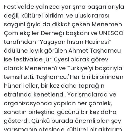
Festivalde yalnızca yarışma başarılarıyla
değil, kültürel birikimi ve uluslararası
saygınlığıyla da dikkat çeken Menemen
Çömlekçiler Derneği başkanı ve UNESCO
tarafından “Yaşayan İnsan Hazinesi”
ödülüne layık görülen Ahmet Taşhomcu
ise festivalde jüri üyesi olarak görev
alarak Menemen’i ve Türkiye’yi başarıyla
temsil etti. Taşhomcu,"Her biri birbirinden
hünerli eller, bir kez daha toprağın
etrafında kenetlendi. Yarışmalarda ve
organizasyonda yapılan her çömlek,
sanatın birleştirici gücünü bir kez daha
gösterdi. Çünkü burada önemli olan şey
yarışmanın ötesinde kültürel bir aktarım