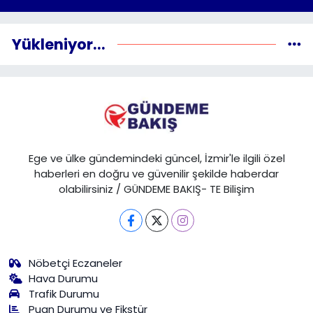
Yükleniyor...
Ege ve ülke gündemindeki güncel, İzmir'le ilgili özel
haberleri en doğru ve güvenilir şekilde haberdar
olabilirsiniz / GÜNDEME BAKIŞ- TE Bilişim
Nöbetçi Eczaneler
Hava Durumu
Trafik Durumu
Puan Durumu ve Fikstür