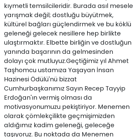
kıymetli temsilcileridir. Burada asıl mesele
yarışmak değil; dostluğu büyütmek,
kültürel bağları güçlendirmek ve bu köklü
geleneği gelecek nesillere hep birlikte
ulaştırmaktır. Elbette birliğin ve dostluğun
yanında başarının da gelmesinden
dolayı çok mutluyuz.Geçtiğimiz yıl Ahmet
Taşhomcu ustamıza Yaşayan İnsan
Hazinesi Ödülü'nü bizzat
Cumhurbaşkanımız Sayın Recep Tayyip
Erdoğan'ın vermiş olması da
motivasyonumuzu pekiştiriyor. Menemen
olarak çömlekçilikte geçmişimizden
aldığımız kadim geleneği, geleceğe
taşıyoruz. Bu noktada da Menemen