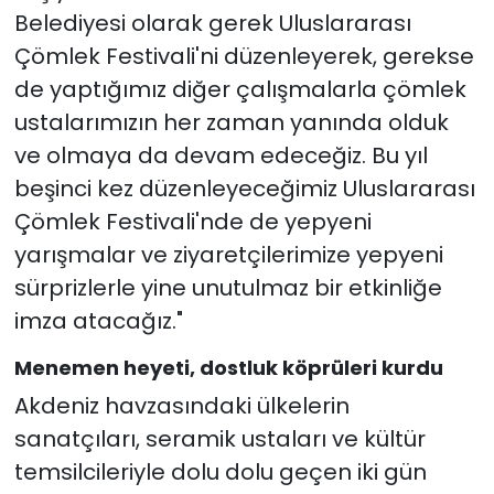
Belediyesi olarak gerek Uluslararası
Çömlek Festivali'ni düzenleyerek, gerekse
de yaptığımız diğer çalışmalarla çömlek
ustalarımızın her zaman yanında olduk
ve olmaya da devam edeceğiz. Bu yıl
beşinci kez düzenleyeceğimiz Uluslararası
Çömlek Festivali'nde de yepyeni
yarışmalar ve ziyaretçilerimize yepyeni
sürprizlerle yine unutulmaz bir etkinliğe
imza atacağız."
Menemen heyeti, dostluk köprüleri kurdu
Akdeniz havzasındaki ülkelerin
sanatçıları, seramik ustaları ve kültür
temsilcileriyle dolu dolu geçen iki gün