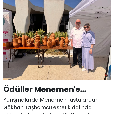
Ödüller Menemen'e...
Yarışmalarda Menemenli ustalardan
Gökhan Taşhomcu estetik dalında