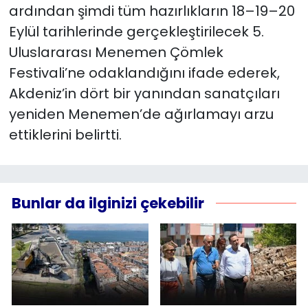
ardından şimdi tüm hazırlıkların 18–19–20
Eylül tarihlerinde gerçekleştirilecek 5.
Uluslararası Menemen Çömlek
Festivali’ne odaklandığını ifade ederek,
Akdeniz’in dört bir yanından sanatçıları
yeniden Menemen’de ağırlamayı arzu
ettiklerini belirtti.
Bunlar da ilginizi çekebilir