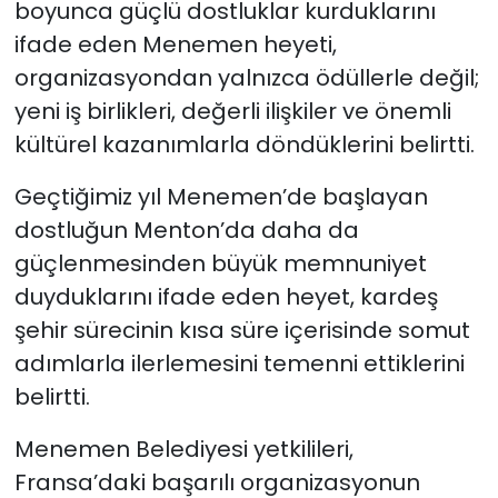
boyunca güçlü dostluklar kurduklarını
ifade eden Menemen heyeti,
organizasyondan yalnızca ödüllerle değil;
yeni iş birlikleri, değerli ilişkiler ve önemli
kültürel kazanımlarla döndüklerini belirtti.
Geçtiğimiz yıl Menemen’de başlayan
dostluğun Menton’da daha da
güçlenmesinden büyük memnuniyet
duyduklarını ifade eden heyet, kardeş
şehir sürecinin kısa süre içerisinde somut
adımlarla ilerlemesini temenni ettiklerini
belirtti.
Menemen Belediyesi yetkilileri,
Fransa’daki başarılı organizasyonun