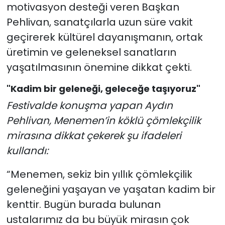
motivasyon desteği veren Başkan
Pehlivan, sanatçılarla uzun süre vakit
geçirerek kültürel dayanışmanın, ortak
üretimin ve geleneksel sanatların
yaşatılmasının önemine dikkat çekti.
"Kadim bir geleneği, geleceğe taşıyoruz"
Festivalde konuşma yapan Aydın
Pehlivan, Menemen’in köklü çömlekçilik
mirasına dikkat çekerek şu ifadeleri
kullandı:
“Menemen, sekiz bin yıllık çömlekçilik
geleneğini yaşayan ve yaşatan kadim bir
kenttir. Bugün burada bulunan
ustalarımız da bu büyük mirasın çok