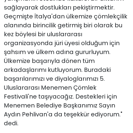
sağlayarak dostlukları pekiştirmektir.
Geçmişte İtalya'dan ülkemize çömlekçilik
alanında birincilik getirmiş biri olarak bu
kez böylesi bir uluslararası
organizasyonda jüri üyesi olduğum için
şahsım ve ülkem adına gururluyum.
Ülkemize başarıyla dönen tüm
arkadaşlarımı kutluyorum. Buradaki
başarılarımızı ve diyaloglarımızı 5.
Uluslararası Menemen Çömlek
Festivali'ne taşıyacağız. Destekleri için
Menemen Belediye Başkanımız Sayın
Aydın Pehlivan'a da teşekkür ediyorum."
dedi.