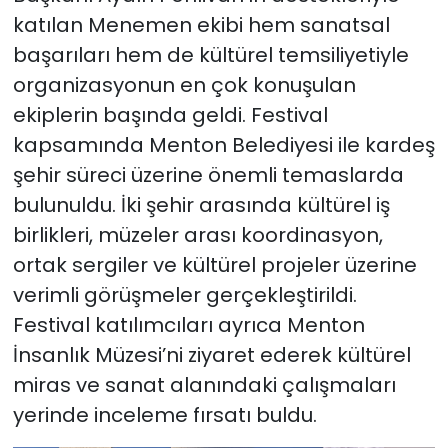
katılan Menemen ekibi hem sanatsal
başarıları hem de kültürel temsiliyetiyle
organizasyonun en çok konuşulan
ekiplerin başında geldi. Festival
kapsamında Menton Belediyesi ile kardeş
şehir süreci üzerine önemli temaslarda
bulunuldu. İki şehir arasında kültürel iş
birlikleri, müzeler arası koordinasyon,
ortak sergiler ve kültürel projeler üzerine
verimli görüşmeler gerçekleştirildi.
Festival katılımcıları ayrıca Menton
İnsanlık Müzesi’ni ziyaret ederek kültürel
miras ve sanat alanındaki çalışmaları
yerinde inceleme fırsatı buldu.