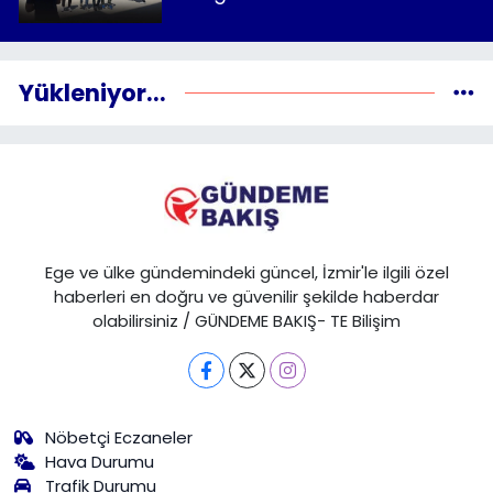
Yükleniyor...
Ege ve ülke gündemindeki güncel, İzmir'le ilgili özel
haberleri en doğru ve güvenilir şekilde haberdar
olabilirsiniz / GÜNDEME BAKIŞ- TE Bilişim
Nöbetçi Eczaneler
Hava Durumu
Trafik Durumu