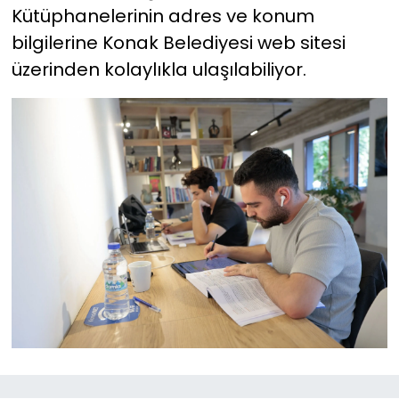
Kütüphanelerinin adres ve konum
bilgilerine Konak Belediyesi web sitesi
üzerinden kolaylıkla ulaşılabiliyor.