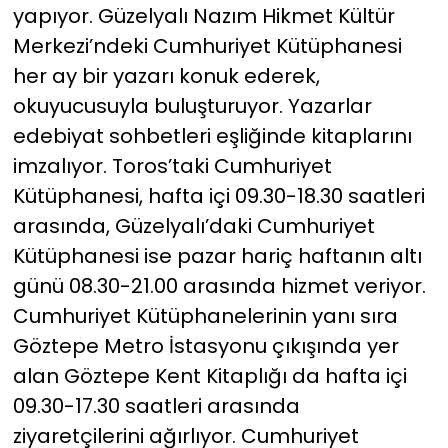
yapıyor. Güzelyalı Nazım Hikmet Kültür
Merkezi’ndeki Cumhuriyet Kütüphanesi
her ay bir yazarı konuk ederek,
okuyucusuyla buluşturuyor. Yazarlar
edebiyat sohbetleri eşliğinde kitaplarını
imzalıyor. Toros’taki Cumhuriyet
Kütüphanesi, hafta içi 09.30-18.30 saatleri
arasında, Güzelyalı’daki Cumhuriyet
Kütüphanesi ise pazar hariç haftanın altı
günü 08.30-21.00 arasında hizmet veriyor.
Cumhuriyet Kütüphanelerinin yanı sıra
Göztepe Metro İstasyonu çıkışında yer
alan Göztepe Kent Kitaplığı da hafta içi
09.30-17.30 saatleri arasında
ziyaretçilerini ağırlıyor. Cumhuriyet