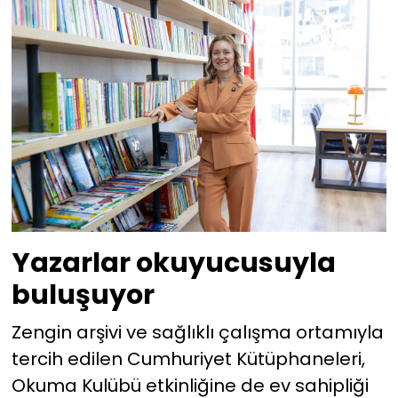
Yazarlar okuyucusuyla
buluşuyor
Zengin arşivi ve sağlıklı çalışma ortamıyla
tercih edilen Cumhuriyet Kütüphaneleri,
Okuma Kulübü etkinliğine de ev sahipliği