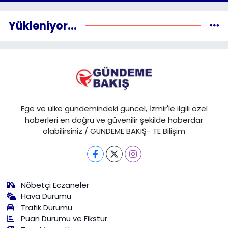
Yükleniyor...
Ege ve ülke gündemindeki güncel, İzmir'le ilgili özel
haberleri en doğru ve güvenilir şekilde haberdar
olabilirsiniz / GÜNDEME BAKIŞ- TE Bilişim
Nöbetçi Eczaneler
Hava Durumu
Trafik Durumu
Puan Durumu ve Fikstür