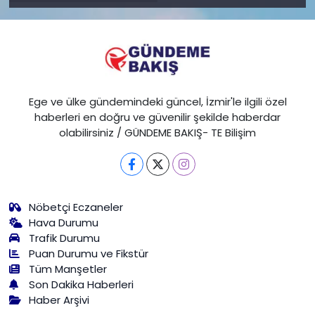
Ege ve ülke gündemindeki güncel, İzmir'le ilgili özel
haberleri en doğru ve güvenilir şekilde haberdar
olabilirsiniz / GÜNDEME BAKIŞ- TE Bilişim
Nöbetçi Eczaneler
Hava Durumu
Trafik Durumu
Puan Durumu ve Fikstür
Tüm Manşetler
Son Dakika Haberleri
Haber Arşivi