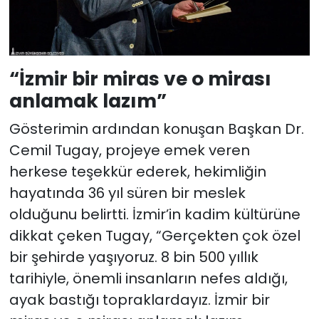
“İzmir bir miras ve o mirası
anlamak lazım”
Gösterimin ardından konuşan Başkan Dr.
Cemil Tugay, projeye emek veren
herkese teşekkür ederek, hekimliğin
hayatında 36 yıl süren bir meslek
olduğunu belirtti. İzmir’in kadim kültürüne
dikkat çeken Tugay, “Gerçekten çok özel
bir şehirde yaşıyoruz. 8 bin 500 yıllık
tarihiyle, önemli insanların nefes aldığı,
ayak bastığı topraklardayız. İzmir bir