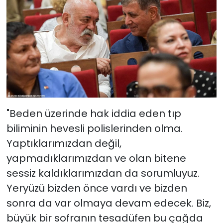
"Beden üzerinde hak iddia eden tıp
biliminin hevesli polislerinden olma.
Yaptıklarımızdan değil,
yapmadıklarımızdan ve olan bitene
sessiz kaldıklarımızdan da sorumluyuz.
Yeryüzü bizden önce vardı ve bizden
sonra da var olmaya devam edecek. Biz,
büyük bir sofranın tesadüfen bu çağda