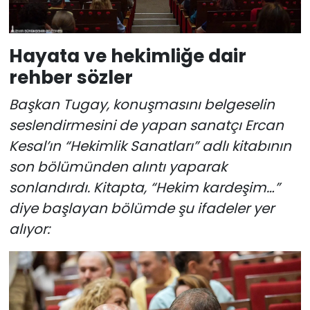
Hayata ve hekimliğe dair
rehber sözler
Başkan Tugay, konuşmasını belgeselin
seslendirmesini de yapan sanatçı Ercan
Kesal’ın “Hekimlik Sanatları” adlı kitabının
son bölümünden alıntı yaparak
sonlandırdı. Kitapta, “Hekim kardeşim…”
diye başlayan bölümde şu ifadeler yer
alıyor: