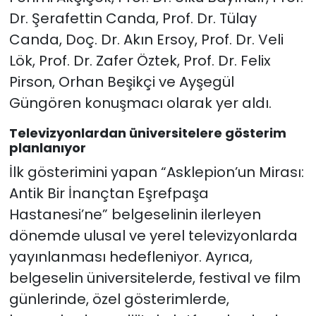
Dr. Şerafettin Canda, Prof. Dr. Tülay
Canda, Doç. Dr. Akın Ersoy, Prof. Dr. Veli
Lök, Prof. Dr. Zafer Öztek, Prof. Dr. Felix
Pirson, Orhan Beşikçi ve Ayşegül
Güngören konuşmacı olarak yer aldı.
Televizyonlardan üniversitelere gösterim
planlanıyor
İlk gösterimini yapan “Asklepion’un Mirası:
Antik Bir İnançtan Eşrefpaşa
Hastanesi’ne” belgeselinin ilerleyen
dönemde ulusal ve yerel televizyonlarda
yayınlanması hedefleniyor. Ayrıca,
belgeselin üniversitelerde, festival ve film
günlerinde, özel gösterimlerde,