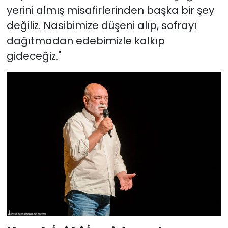
yerini almış misafirlerinden başka bir şey
değiliz. Nasibimize düşeni alıp, sofrayı
dağıtmadan edebimizle kalkıp
gideceğiz."