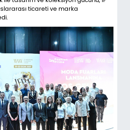
slararası ticareti ve marka
di.