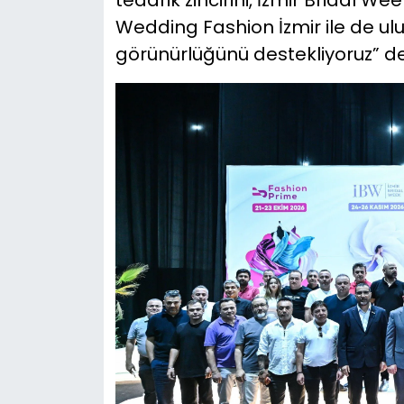
Wedding Fashion İzmir ile de ulu
görünürlüğünü destekliyoruz” de