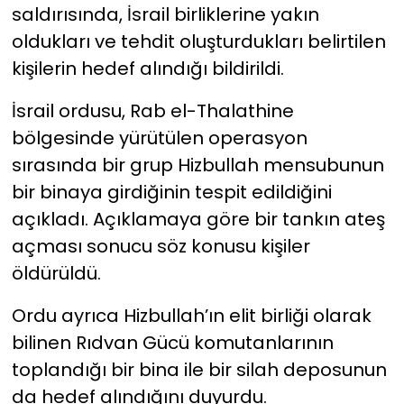
saldırısında, İsrail birliklerine yakın
oldukları ve tehdit oluşturdukları belirtilen
kişilerin hedef alındığı bildirildi.
İsrail ordusu, Rab el-Thalathine
bölgesinde yürütülen operasyon
sırasında bir grup Hizbullah mensubunun
bir binaya girdiğinin tespit edildiğini
açıkladı. Açıklamaya göre bir tankın ateş
açması sonucu söz konusu kişiler
öldürüldü.
Ordu ayrıca Hizbullah’ın elit birliği olarak
bilinen Rıdvan Gücü komutanlarının
toplandığı bir bina ile bir silah deposunun
da hedef alındığını duyurdu.