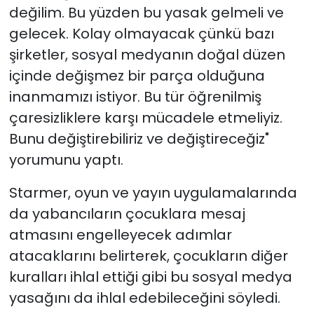
değilim. Bu yüzden bu yasak gelmeli ve
gelecek. Kolay olmayacak çünkü bazı
şirketler, sosyal medyanın doğal düzen
içinde değişmez bir parça olduğuna
inanmamızı istiyor. Bu tür öğrenilmiş
çaresizliklere karşı mücadele etmeliyiz.
Bunu değiştirebiliriz ve değiştireceğiz"
yorumunu yaptı.
Starmer, oyun ve yayın uygulamalarında
da yabancıların çocuklara mesaj
atmasını engelleyecek adımlar
atacaklarını belirterek, çocukların diğer
kuralları ihlal ettiği gibi bu sosyal medya
yasağını da ihlal edebileceğini söyledi.