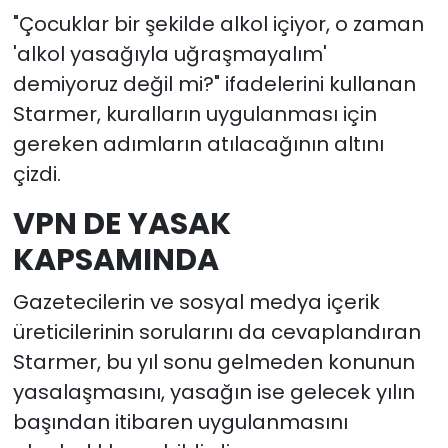
"Çocuklar bir şekilde alkol içiyor, o zaman
'alkol yasağıyla uğraşmayalım'
demiyoruz değil mi?" ifadelerini kullanan
Starmer, kuralların uygulanması için
gereken adımların atılacağının altını
çizdi.
VPN DE YASAK
KAPSAMINDA
Gazetecilerin ve sosyal medya içerik
üreticilerinin sorularını da cevaplandıran
Starmer, bu yıl sonu gelmeden konunun
yasalaşmasını, yasağın ise gelecek yılın
başından itibaren uygulanmasını