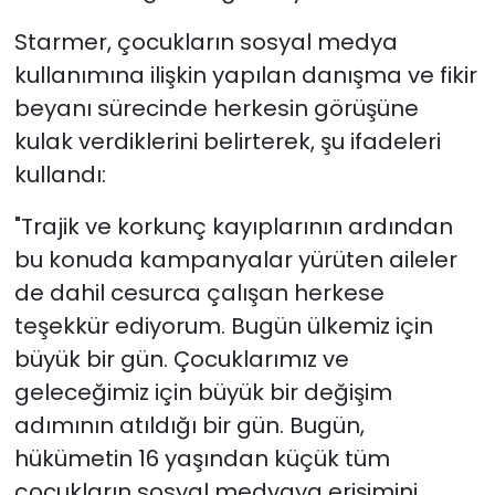
Starmer, çocukların sosyal medya
kullanımına ilişkin yapılan danışma ve fikir
beyanı sürecinde herkesin görüşüne
kulak verdiklerini belirterek, şu ifadeleri
kullandı:
"Trajik ve korkunç kayıplarının ardından
bu konuda kampanyalar yürüten aileler
de dahil cesurca çalışan herkese
teşekkür ediyorum. Bugün ülkemiz için
büyük bir gün. Çocuklarımız ve
geleceğimiz için büyük bir değişim
adımının atıldığı bir gün. Bugün,
hükümetin 16 yaşından küçük tüm
çocukların sosyal medyaya erişimini