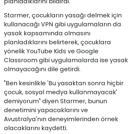
planladıklarını bildirdi.
Starmer, çocukların yasağı delmek için
kullanacağı VPN gibi uygulamaların da
yasak kapsamında olmasını
planladıklarını belirterek, çocuklara
yönelik YouTube Kids ve Google
Classroom gibi uygulamalarda ise yasak
olmayacağını dile getirdi.
"Ben kesinlikle 'Bu yasaktan sonra hiçbir
çocuk, sosyal medya kullanmayacak'
demiyorum" diyen Starmer, bunun
denetimini yapacaklarını ve
Avustralya'nın deneyimlerinden örnek
alacaklarını kaydetti.