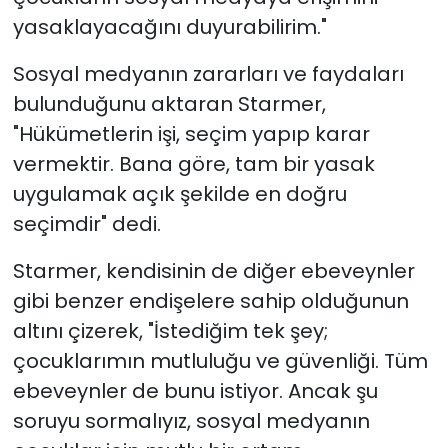
yasaklayacağını duyurabilirim."
Sosyal medyanın zararları ve faydaları
bulunduğunu aktaran Starmer,
"Hükümetlerin işi, seçim yapıp karar
vermektir. Bana göre, tam bir yasak
uygulamak açık şekilde en doğru
seçimdir" dedi.
Starmer, kendisinin de diğer ebeveynler
gibi benzer endişelere sahip olduğunun
altını çizerek, "İstediğim tek şey;
çocuklarımın mutluluğu ve güvenliği. Tüm
ebeveynler de bunu istiyor. Ancak şu
soruyu sormalıyız, sosyal medyanın