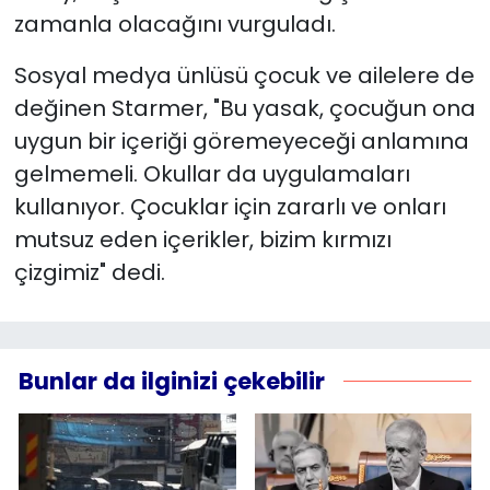
zamanla olacağını vurguladı.
Sosyal medya ünlüsü çocuk ve ailelere de
değinen Starmer, "Bu yasak, çocuğun ona
uygun bir içeriği göremeyeceği anlamına
gelmemeli. Okullar da uygulamaları
kullanıyor. Çocuklar için zararlı ve onları
mutsuz eden içerikler, bizim kırmızı
çizgimiz" dedi.
Bunlar da ilginizi çekebilir