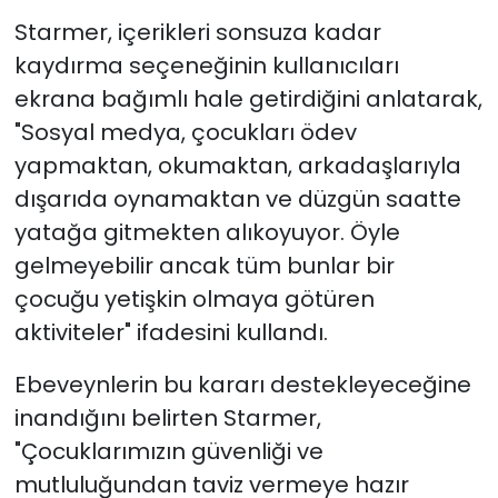
Starmer, içerikleri sonsuza kadar
kaydırma seçeneğinin kullanıcıları
ekrana bağımlı hale getirdiğini anlatarak,
"Sosyal medya, çocukları ödev
yapmaktan, okumaktan, arkadaşlarıyla
dışarıda oynamaktan ve düzgün saatte
yatağa gitmekten alıkoyuyor. Öyle
gelmeyebilir ancak tüm bunlar bir
çocuğu yetişkin olmaya götüren
aktiviteler" ifadesini kullandı.
Ebeveynlerin bu kararı destekleyeceğine
inandığını belirten Starmer,
"Çocuklarımızın güvenliği ve
mutluluğundan taviz vermeye hazır