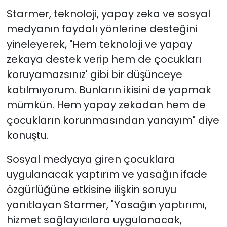
Starmer, teknoloji, yapay zeka ve sosyal
medyanın faydalı yönlerine desteğini
yineleyerek, "Hem teknoloji ve yapay
zekaya destek verip hem de çocukları
koruyamazsınız' gibi bir düşünceye
katılmıyorum. Bunların ikisini de yapmak
mümkün. Hem yapay zekadan hem de
çocukların korunmasından yanayım" diye
konuştu.
Sosyal medyaya giren çocuklara
uygulanacak yaptırım ve yasağın ifade
özgürlüğüne etkisine ilişkin soruyu
yanıtlayan Starmer, "Yasağın yaptırımı,
hizmet sağlayıcılara uygulanacak,