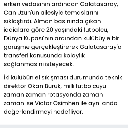
erken vedasının ardından Galatasaray,
Can Uzun'un ailesiyle temaslarını
sıklaştırdı. Alman basınında çıkan
iddialara göre 20 yaşındaki futbolcu,
Dünya Kupası'nın ardından kulübüyle bir
görüşme gerçekleştirerek Galatasaray'a
transferi konusunda kolaylık
sağlanmasını isteyecek.
İki kulübün el sıkışması durumunda teknik
direktör Okan Buruk, milli futbolcuyu
zaman zaman rotasyonda zaman
zaman ise Victor Osimhen ile aynı anda
değerlendirmeyi hedefliyor.