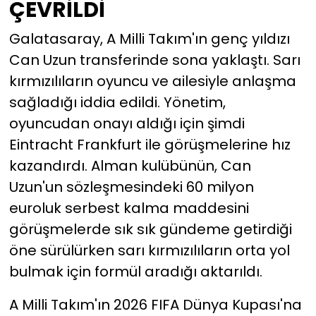
ÇEVRİLDİ
Galatasaray, A Milli Takım'ın genç yıldızı
Can Uzun transferinde sona yaklaştı. Sarı
kırmızılıların oyuncu ve ailesiyle anlaşma
sağladığı iddia edildi. Yönetim,
oyuncudan onayı aldığı için şimdi
Eintracht Frankfurt ile görüşmelerine hız
kazandırdı. Alman kulübünün, Can
Uzun'un sözleşmesindeki 60 milyon
euroluk serbest kalma maddesini
görüşmelerde sık sık gündeme getirdiği
öne sürülürken sarı kırmızılıların orta yol
bulmak için formül aradığı aktarıldı.
A Milli Takım'ın 2026 FIFA Dünya Kupası'na