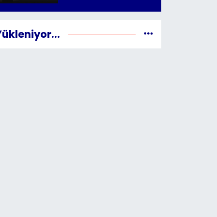
Yükleniyor...