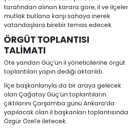
tarafından alınan karara göre, il ve ilçeler
mutlak butlana karşı sahaya inerek
vatandaşlara birebir temas edecek.
ÖRGÜT TOPLANTISI
TALİMATI
Öte yandan Güç’ün il yöneticilerine örgüt
toplantıları yapın dediği aktarıldı.
İlçe başkanlarıyla da bir araya gelecek
olan Çağatay Güç’ün toplantıların
çıktılarını Çarşamba günü Ankara’da
yapılacak olan il başkanları toplantısında
Özgür Özel’e iletecek.