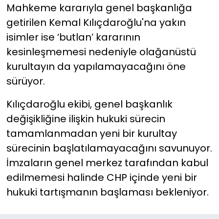
Mahkeme kararıyla genel başkanlığa
getirilen Kemal Kılıçdaroğlu'na yakın
isimler ise ‘butlan’ kararının
kesinleşmemesi nedeniyle olağanüstü
kurultayın da yapılamayacağını öne
sürüyor.
Kılıçdaroğlu ekibi, genel başkanlık
değişikliğine ilişkin hukuki sürecin
tamamlanmadan yeni bir kurultay
sürecinin başlatılamayacağını savunuyor.
İmzaların genel merkez tarafından kabul
edilmemesi halinde CHP içinde yeni bir
hukuki tartışmanın başlaması bekleniyor.