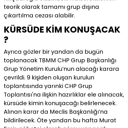
teorik olarak tamamı grup dışına
çıkartılma cezası alabilir.
KÜRSÜDE KİM KONUŞACAK
?
Ayrıca gözler bir yandan da bugün
toplanacak TBMM CHP Grup Başkanlığı
Grup Yönetim Kurulu’nun alacağı karara
çevrildi. 9 kişiden oluşan kurulun
toplantısında yarınki CHP Grup
Toplantısı'na ilişkin hazırlıklar ele alınacak,
kürsüde kimin konuşacağı belirlenecek.
Alınan karar da Meclis Başkanlığı’na
bildirilecek. Öte yandan bu hafta Murat