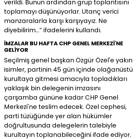
verildi. Bunun ardından grup toplantısını
toplamayı düşünüyorlar. Utanç verici
manzaralarla karşı karşıyayız. Ne
diyebilirim...” ifadelerini kullandı.
İMZALAR BU HAFTA CHP GENEL MERKEZİ'NE
GELİYOR
Seçilmiş genel başkan Özgür Özel'e yakın
isimler, partinin 45 gün içinde olağanüstü
kurultaya gitmesi amacıyla topladıkları
yaklaşık bin delegenin imzasını
çarşamba gününe kadar CHP Genel
Merkezi'ne teslim edecek. Özel cephesi,
parti tüzüğünde yer alan hükümler
doğrultusunda delegelerin talebiyle
kurultayın toplanabileceğini ifade ediyor.