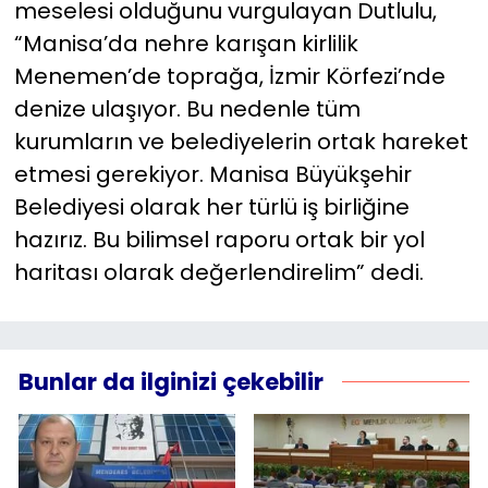
meselesi olduğunu vurgulayan Dutlulu,
“Manisa’da nehre karışan kirlilik
Menemen’de toprağa, İzmir Körfezi’nde
denize ulaşıyor. Bu nedenle tüm
kurumların ve belediyelerin ortak hareket
etmesi gerekiyor. Manisa Büyükşehir
Belediyesi olarak her türlü iş birliğine
hazırız. Bu bilimsel raporu ortak bir yol
haritası olarak değerlendirelim” dedi.
Bunlar da ilginizi çekebilir