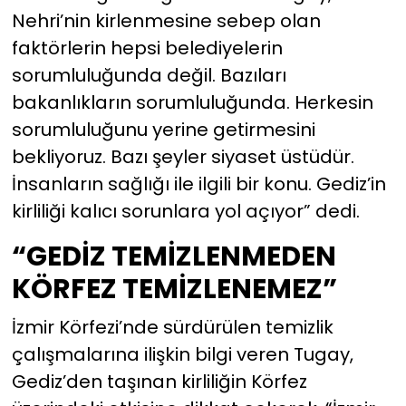
Nehri’nin kirlenmesine sebep olan
faktörlerin hepsi belediyelerin
sorumluluğunda değil. Bazıları
bakanlıkların sorumluluğunda. Herkesin
sorumluluğunu yerine getirmesini
bekliyoruz. Bazı şeyler siyaset üstüdür.
İnsanların sağlığı ile ilgili bir konu. Gediz’in
kirliliği kalıcı sorunlara yol açıyor” dedi.
“GEDİZ TEMİZLENMEDEN
KÖRFEZ TEMİZLENEMEZ”
İzmir Körfezi’nde sürdürülen temizlik
çalışmalarına ilişkin bilgi veren Tugay,
Gediz’den taşınan kirliliğin Körfez