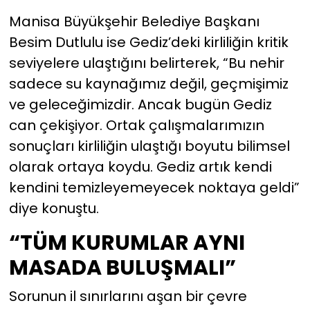
Manisa Büyükşehir Belediye Başkanı
Besim Dutlulu ise Gediz’deki kirliliğin kritik
seviyelere ulaştığını belirterek, “Bu nehir
sadece su kaynağımız değil, geçmişimiz
ve geleceğimizdir. Ancak bugün Gediz
can çekişiyor. Ortak çalışmalarımızın
sonuçları kirliliğin ulaştığı boyutu bilimsel
olarak ortaya koydu. Gediz artık kendi
kendini temizleyemeyecek noktaya geldi”
diye konuştu.
“TÜM KURUMLAR AYNI
MASADA BULUŞMALI”
Sorunun il sınırlarını aşan bir çevre