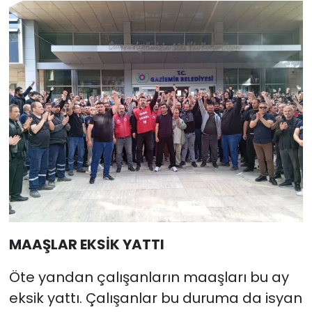
MAAŞLAR EKSİK YATTI
Öte yandan çalışanların maaşları bu ay
eksik yattı. Çalışanlar bu duruma da isyan