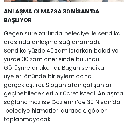
ANLAŞMA OLMAZSA 30 NİSAN’DA
BAŞLIYOR
Geçen süre zarfında belediye ile sendika
arasında anlaşma sağlanamadı.
Sendika yüzde 40 zam isterken belediye
yüzde 30 zam önerisinde bulundu.
Görüşmeler tıkandı. Bugün sendika
üyeleri önünde bir eylem daha
gerçekleştirdi. Slogan atan çalışanlar
geçinebilecekleri bir ücret istedi. Anlaşma
sağlanamaz ise Gaziemir’de 30 Nisan’da
belediye hizmetleri duracak, çöpler
toplanmayacak.