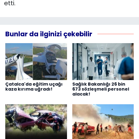
etti.
Bunlar da ilginizi çekebilir
Çatalca'da eğitim uçağı
Sağlık Bakanlığı 26 bin
kaza kırıma uğradı!
673 sözleşmeli personel
alacak!