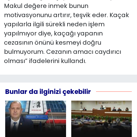
Makul değere inmek bunun
motivasyonunu artırır, teşvik eder. Kaçak
yapılarla ilgili sürekli neden işlem
yapılmıyor diye, kaçağı yapanın
cezasının önünü kesmeyi doğru
bulmuyorum. Cezanın amacı caydırıcı
olması” ifadelerini kullandı.
Bunlar da ilginizi çekebilir