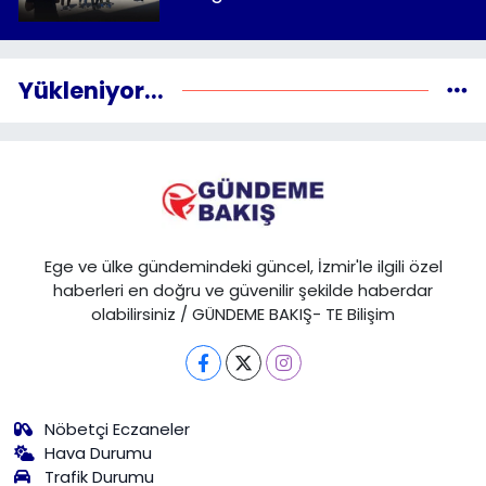
Yükleniyor...
Ege ve ülke gündemindeki güncel, İzmir'le ilgili özel
haberleri en doğru ve güvenilir şekilde haberdar
olabilirsiniz / GÜNDEME BAKIŞ- TE Bilişim
Nöbetçi Eczaneler
Hava Durumu
Trafik Durumu