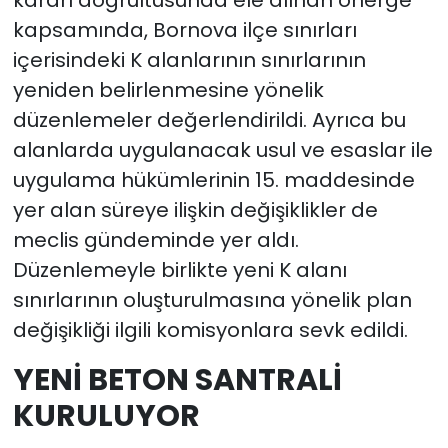
kararı doğrultusunda ele alınan önerge
kapsamında, Bornova ilçe sınırları
içerisindeki K alanlarının sınırlarının
yeniden belirlenmesine yönelik
düzenlemeler değerlendirildi. Ayrıca bu
alanlarda uygulanacak usul ve esaslar ile
uygulama hükümlerinin 15. maddesinde
yer alan süreye ilişkin değişiklikler de
meclis gündeminde yer aldı.
Düzenlemeyle birlikte yeni K alanı
sınırlarının oluşturulmasına yönelik plan
değişikliği ilgili komisyonlara sevk edildi.
YENİ BETON SANTRALİ
KURULUYOR