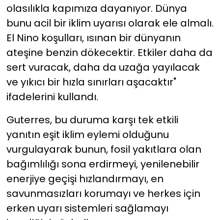
olasılıkla kapımıza dayanıyor. Dünya
bunu acil bir iklim uyarısı olarak ele almalı.
El Nino koşulları, ısınan bir dünyanın
ateşine benzin dökecektir. Etkiler daha da
sert vuracak, daha da uzağa yayılacak
ve yıkıcı bir hızla sınırları aşacaktır"
ifadelerini kullandı.
Guterres, bu duruma karşı tek etkili
yanıtın eşit iklim eylemi olduğunu
vurgulayarak bunun, fosil yakıtlara olan
bağımlılığı sona erdirmeyi, yenilenebilir
enerjiye geçişi hızlandırmayı, en
savunmasızları korumayı ve herkes için
erken uyarı sistemleri sağlamayı