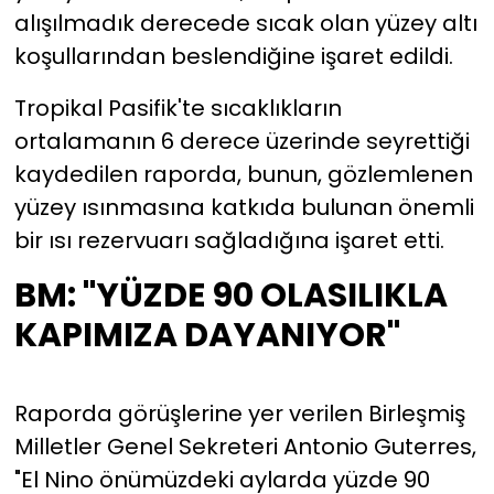
alışılmadık derecede sıcak olan yüzey altı
koşullarından beslendiğine işaret edildi.
Tropikal Pasifik'te sıcaklıkların
ortalamanın 6 derece üzerinde seyrettiği
kaydedilen raporda, bunun, gözlemlenen
yüzey ısınmasına katkıda bulunan önemli
bir ısı rezervuarı sağladığına işaret etti.
BM: "YÜZDE 90 OLASILIKLA
KAPIMIZA DAYANIYOR"
Raporda görüşlerine yer verilen Birleşmiş
Milletler Genel Sekreteri Antonio Guterres,
"El Nino önümüzdeki aylarda yüzde 90