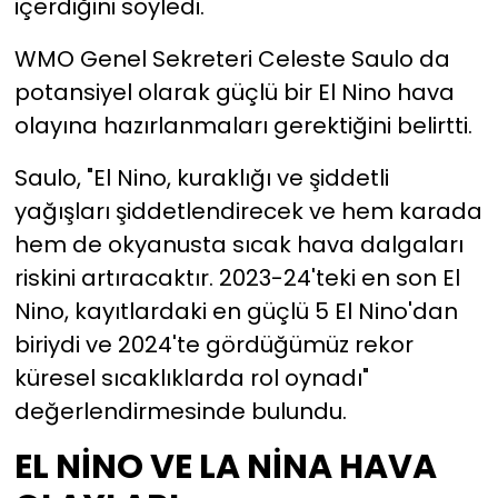
içerdiğini söyledi.
WMO Genel Sekreteri Celeste Saulo da
potansiyel olarak güçlü bir El Nino hava
olayına hazırlanmaları gerektiğini belirtti.
Saulo, "El Nino, kuraklığı ve şiddetli
yağışları şiddetlendirecek ve hem karada
hem de okyanusta sıcak hava dalgaları
riskini artıracaktır. 2023-24'teki en son El
Nino, kayıtlardaki en güçlü 5 El Nino'dan
biriydi ve 2024'te gördüğümüz rekor
küresel sıcaklıklarda rol oynadı"
değerlendirmesinde bulundu.
EL NİNO VE LA NİNA HAVA