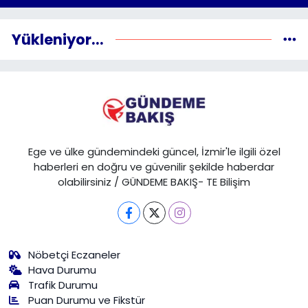
Yükleniyor...
Ege ve ülke gündemindeki güncel, İzmir'le ilgili özel
haberleri en doğru ve güvenilir şekilde haberdar
olabilirsiniz / GÜNDEME BAKIŞ- TE Bilişim
Nöbetçi Eczaneler
Hava Durumu
Trafik Durumu
Puan Durumu ve Fikstür