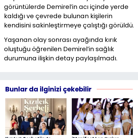
görüntülerde Demirel’in acı içinde yerde
kaldığı ve çevrede bulunan kişilerin
kendisini sakinleştirmeye çalıştığı görüldü.
Yaşanan olay sonrası ayağında kırık
oluştuğu öğrenilen Demirel’in sağlık
durumuna ilişkin detay paylaşılmadı.
Bunlar da ilginizi çekebilir