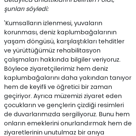
şunları söyledi:
'Kumsalların izlenmesi, yuvaların
korunması, deniz kaplumbağalarının
yaşam döngüsü, karşılaştıkları tehditler
ve yürüttüğümüz rehabilitasyon
çalışmaları hakkında bilgiler veriyoruz.
Böylece ziyaretçilerimiz hem deniz
kaplumbağalarını daha yakından tanıyor
hem de keyifli ve öğretici bir zaman
geçiriyor. Ayrıca müzemizi ziyaret eden
çocukların ve gençlerin çizdiği resimleri
de duvarlarımızda sergiliyoruz. Bunu hem
onların emeklerini onurlandırmak hem de
ziyaretlerinin unutulmaz bir anıya