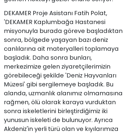
DEKAMER Proje Asistanı Fatih Polat,
'DEKAMER Kaplumbağa Hastanesi
misyonuyla burada göreve başladıktan
sonra, bölgede yaşayan bazı deniz
canlılarına ait materyalleri toplamaya
başladık. Daha sonra bunları,
merkezimize gelen ziyaretçilerimizin
görebileceği şekilde 'Deniz Hayvanları
Müzesi' gibi sergilemeye başladık. Bu
alanda, uzmanlık alanımız olmamasına
rağmen, ölü olarak karaya vurduktan
sonra iskeletlerini birleştirdiğimiz iki
yunusun iskeleti de bulunuyor. Ayrıca
Akdeniz'in yerli türü olan ve kıyılarımıza