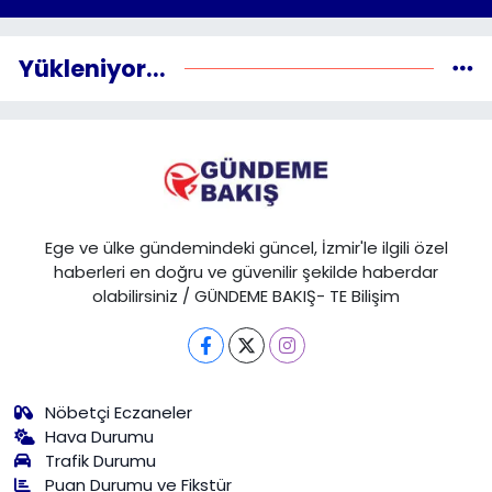
Yükleniyor...
Ege ve ülke gündemindeki güncel, İzmir'le ilgili özel
haberleri en doğru ve güvenilir şekilde haberdar
olabilirsiniz / GÜNDEME BAKIŞ- TE Bilişim
Nöbetçi Eczaneler
Hava Durumu
Trafik Durumu
Puan Durumu ve Fikstür