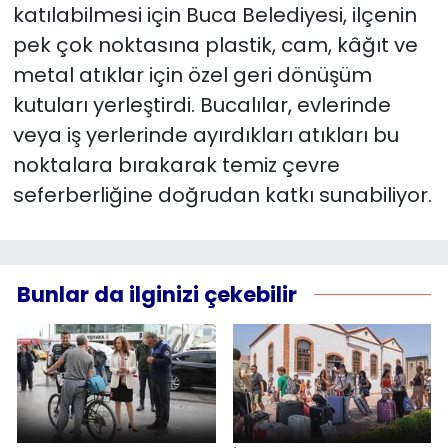
katılabilmesi için Buca Belediyesi, ilçenin
pek çok noktasına plastik, cam, kâğıt ve
metal atıklar için özel geri dönüşüm
kutuları yerleştirdi. Bucalılar, evlerinde
veya iş yerlerinde ayırdıkları atıkları bu
noktalara bırakarak temiz çevre
seferberliğine doğrudan katkı sunabiliyor.
Bunlar da ilginizi çekebilir