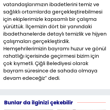
vatandaşlarımızın ibadetlerini temiz ve
sağlıklı ortamlarda gerçekleştirebilmesi
için ekiplerimizle kapsamlı bir çalışma
yürüttük. İlçemizin dört bir yanındaki
ibadethanelerde detaylı temizlik ve hijyen
çalışmaları gerçekleştirdik.
Hemşehrilerimizin bayramı huzur ve gönül
rahatlığı içerisinde geçirmesi bizim için
çok kıymetli. Çiğli Belediyesi olarak
bayram süresince de sahada olmaya
devam edeceğiz” dedi.
Bunlar da ilginizi çekebilir