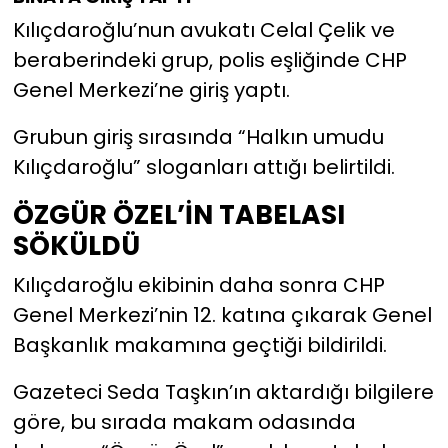
Kılıçdaroğlu’nun avukatı Celal Çelik ve
beraberindeki grup, polis eşliğinde CHP
Genel Merkezi’ne giriş yaptı.
Grubun giriş sırasında “Halkın umudu
Kılıçdaroğlu” sloganları attığı belirtildi.
ÖZGÜR ÖZEL’İN TABELASI
SÖKÜLDÜ
Kılıçdaroğlu ekibinin daha sonra CHP
Genel Merkezi’nin 12. katına çıkarak Genel
Başkanlık makamına geçtiği bildirildi.
Gazeteci Seda Taşkın’ın aktardığı bilgilere
göre, bu sırada makam odasında