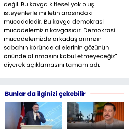
değil. Bu kavga kitlesel yok oluş
isteyenlerle milletin arasındaki
mücadeledir. Bu kavga demokrasi
mücadelemizin kavgasıdır. Demokrasi
mücadelemizde arkadaşlarımızın
sabahın köründe ailelerinin gözünün
önünde alınmasını kabul etmeyeceğiz”
diyerek açıklamasını tamamladı.
Bunlar da ilginizi çekebilir