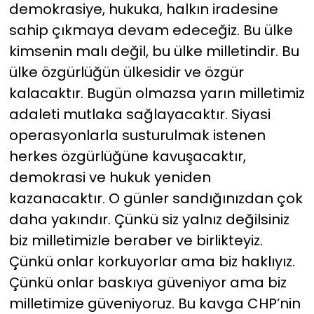
demokrasiye, hukuka, halkın iradesine
sahip çıkmaya devam edeceğiz. Bu ülke
kimsenin malı değil, bu ülke milletindir. Bu
ülke özgürlüğün ülkesidir ve özgür
kalacaktır. Bugün olmazsa yarın milletimiz
adaleti mutlaka sağlayacaktır. Siyasi
operasyonlarla susturulmak istenen
herkes özgürlüğüne kavuşacaktır,
demokrasi ve hukuk yeniden
kazanacaktır. O günler sandığınızdan çok
daha yakındır. Çünkü siz yalnız değilsiniz
biz milletimizle beraber ve birlikteyiz.
Çünkü onlar korkuyorlar ama biz haklıyız.
Çünkü onlar baskıya güveniyor ama biz
milletimize güveniyoruz. Bu kavga CHP’nin