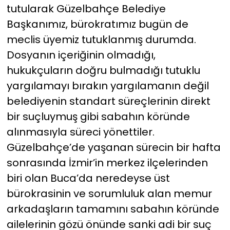
tutularak Güzelbahçe Belediye
Başkanımız, bürokratımız bugün de
meclis üyemiz tutuklanmış durumda.
Dosyanın içeriğinin olmadığı,
hukukçuların doğru bulmadığı tutuklu
yargılamayı bırakın yargılamanın değil
belediyenin standart süreçlerinin direkt
bir suçluymuş gibi sabahın köründe
alınmasıyla süreci yönettiler.
Güzelbahçe’de yaşanan sürecin bir hafta
sonrasında İzmir’in merkez ilçelerinden
biri olan Buca’da neredeyse üst
bürokrasinin ve sorumluluk alan memur
arkadaşların tamamını sabahın köründe
ailelerinin gözü önünde sanki adi bir suç