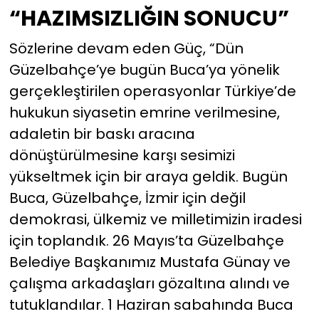
oldu!
“HAZIMSIZLIĞIN SONUCU”
Sözlerine devam eden Güç, “Dün
Güzelbahçe’ye bugün Buca’ya yönelik
gerçekleştirilen operasyonlar Türkiye’de
hukukun siyasetin emrine verilmesine,
adaletin bir baskı aracına
dönüştürülmesine karşı sesimizi
yükseltmek için bir araya geldik. Bugün
Buca, Güzelbahçe, İzmir için değil
demokrasi, ülkemiz ve milletimizin iradesi
için toplandık. 26 Mayıs’ta Güzelbahçe
Belediye Başkanımız Mustafa Günay ve
çalışma arkadaşları gözaltına alındı ve
tutuklandılar. 1 Haziran sabahında Buca