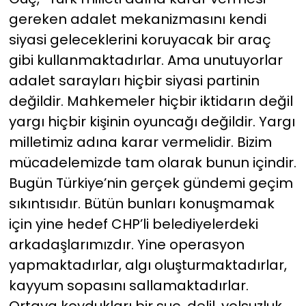
gereken adalet mekanizmasını kendi
siyasi geleceklerini koruyacak bir araç
gibi kullanmaktadırlar. Ama unutuyorlar
adalet sarayları hiçbir siyasi partinin
değildir. Mahkemeler hiçbir iktidarın değil
yargı hiçbir kişinin oyuncağı değildir. Yargı
milletimiz adına karar vermelidir. Bizim
mücadelemizde tam olarak bunun içindir.
Bugün Türkiye’nin gerçek gündemi geçim
sıkıntısıdır. Bütün bunları konuşmamak
için yine hedef CHP’li belediyelerdeki
arkadaşlarımızdır. Yine operasyon
yapmaktadırlar, algı oluşturmaktadırlar,
kayyum sopasını sallamaktadırlar.