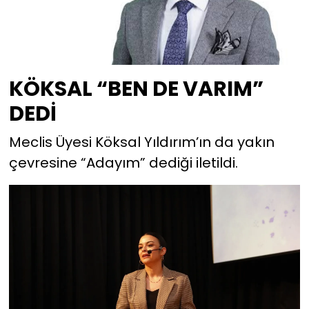
KÖKSAL “BEN DE VARIM”
DEDİ
Meclis Üyesi Köksal Yıldırım’ın da yakın
çevresine “Adayım” dediği iletildi.