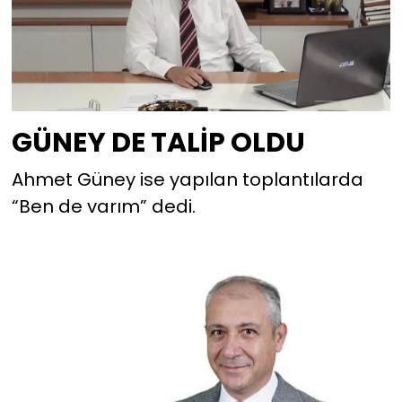
GÜNEY DE TALİP OLDU
Ahmet Güney ise yapılan toplantılarda
“Ben de varım” dedi.