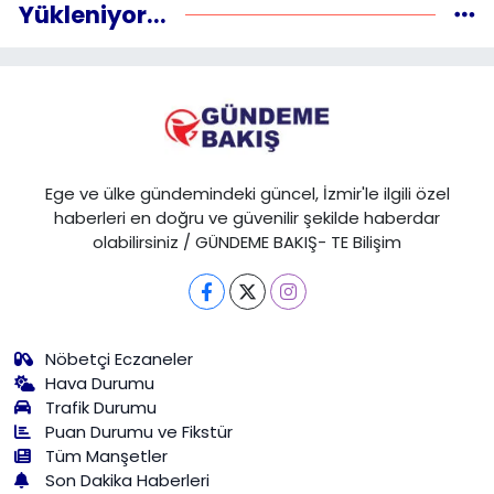
Yükleniyor...
Ege ve ülke gündemindeki güncel, İzmir'le ilgili özel
haberleri en doğru ve güvenilir şekilde haberdar
olabilirsiniz / GÜNDEME BAKIŞ- TE Bilişim
Nöbetçi Eczaneler
Hava Durumu
Trafik Durumu
Puan Durumu ve Fikstür
Tüm Manşetler
Son Dakika Haberleri