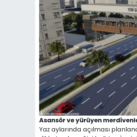
Asansör ve yürüyen merdivenl
Yaz aylarında açılması planlan