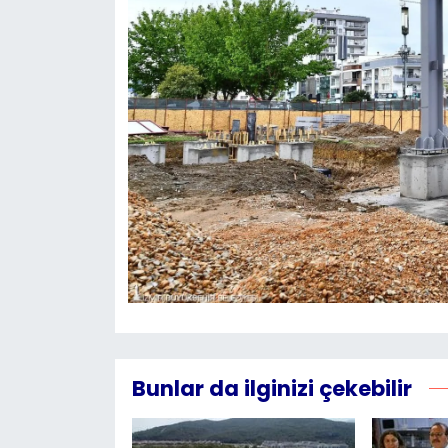
Bunlar da ilginizi çekebilir