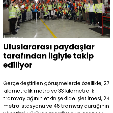
Uluslararası paydaşlar
tarafından ilgiyle takip
ediliyor
Gerçekleştirilen görüşmelerde özellikle; 27
kilometrelik metro ve 33 kilometrelik
tramvay ağının etkin şekilde işletilmesi, 24
metro istasyonu ve 46 tramvay durağının