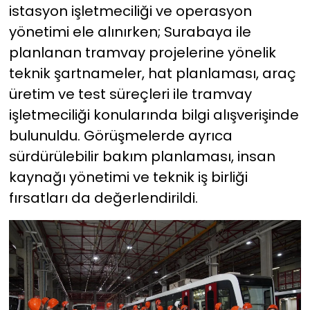
istasyon işletmeciliği ve operasyon
yönetimi ele alınırken; Surabaya ile
planlanan tramvay projelerine yönelik
teknik şartnameler, hat planlaması, araç
üretim ve test süreçleri ile tramvay
işletmeciliği konularında bilgi alışverişinde
bulunuldu. Görüşmelerde ayrıca
sürdürülebilir bakım planlaması, insan
kaynağı yönetimi ve teknik iş birliği
fırsatları da değerlendirildi.