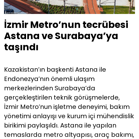
İzmir Metro’nun tecrübesi
Astana ve Surabaya’ya
taşındı
Kazakistan’ın başkenti Astana ile
Endonezya’nın önemli ulaşım
merkezlerinden Surabaya’da
gerçekleştirilen teknik görüşmelerde,
İzmir Metro’nun işletme deneyimi, bakım
yönetimi anlayışı ve kurum içi mühendislik
birikimi paylaşıldı. Astana ile yapılan
temaslarda metro altyapısı, araç bakımı,