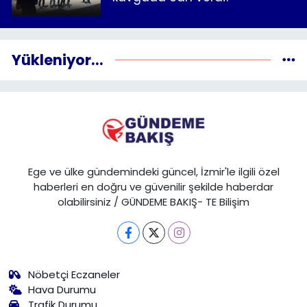
Yükleniyor...
Ege ve ülke gündemindeki güncel, İzmir'le ilgili özel
haberleri en doğru ve güvenilir şekilde haberdar
olabilirsiniz / GÜNDEME BAKIŞ- TE Bilişim
Nöbetçi Eczaneler
Hava Durumu
Trafik Durumu