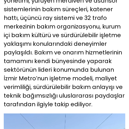
yönetimi, yürüyen merdiven ve asansör
sistemlerinin bakım süreçleri, katener
hattı, üçüncü ray sistemi ve 32 trafo
merkezinin bakım organizasyonu, kurum
içi bakım kültürü ve sürdürülebilir işletme
yaklaşımı konularındaki deneyimler
paylaşıldı. Bakım ve onarım hizmetlerinin
tamamını kendi bünyesinde yaparak
sektörünün lideri konumunda bulunan
İzmir Metro’nun işletme modeli, maliyet
verimliliği, sürdürülebilir bakım anlayışı ve
teknik bağımsızlığı uluslararası paydaşlar
tarafından ilgiyle takip ediliyor.