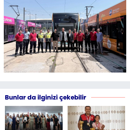
Bunlar da ilginizi çekebilir