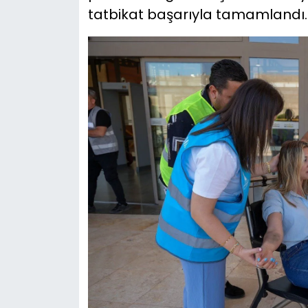
tatbikat başarıyla tamamlandı.