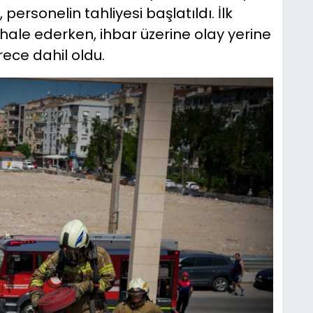
personelin tahliyesi başlatıldı. İlk
hale ederken, ihbar üzerine olay yerine
rece dahil oldu.