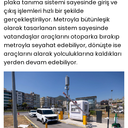
plaka tanıma sistemi sayesinde giriş ve
çıkış işlemleri hızlı bir şekilde
gerçekleştiriliyor. Metroyla bütünleşik
olarak tasarlanan sistem sayesinde
vatandaşlar araçlarını otoparka bırakıp
metroyla seyahat edebiliyor, dönüşte ise
araçlarını alarak yolculuklarına kaldıkları
yerden devam edebiliyor.