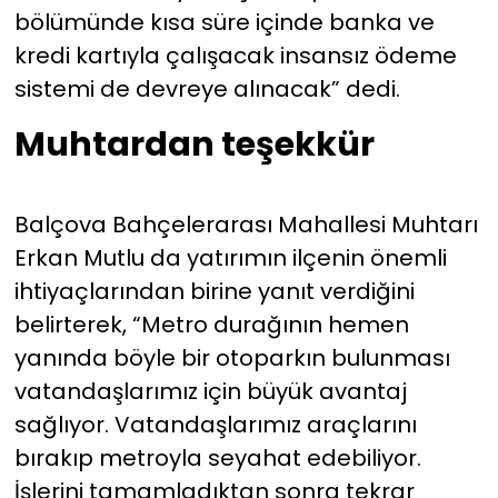
bölümünde kısa süre içinde banka ve
kredi kartıyla çalışacak insansız ödeme
sistemi de devreye alınacak” dedi.
Muhtardan teşekkür
Balçova Bahçelerarası Mahallesi Muhtarı
Erkan Mutlu da yatırımın ilçenin önemli
ihtiyaçlarından birine yanıt verdiğini
belirterek, “Metro durağının hemen
yanında böyle bir otoparkın bulunması
vatandaşlarımız için büyük avantaj
sağlıyor. Vatandaşlarımız araçlarını
bırakıp metroyla seyahat edebiliyor.
İşlerini tamamladıktan sonra tekrar