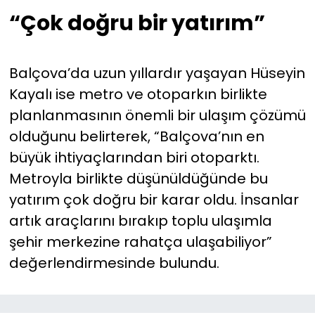
“Çok doğru bir yatırım”
Balçova’da uzun yıllardır yaşayan Hüseyin
Kayalı ise metro ve otoparkın birlikte
planlanmasının önemli bir ulaşım çözümü
olduğunu belirterek, “Balçova’nın en
büyük ihtiyaçlarından biri otoparktı.
Metroyla birlikte düşünüldüğünde bu
yatırım çok doğru bir karar oldu. İnsanlar
artık araçlarını bırakıp toplu ulaşımla
şehir merkezine rahatça ulaşabiliyor”
değerlendirmesinde bulundu.