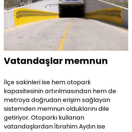
Vatandaşlar memnun
İlçe sakinleri ise hem otopark
kapasitesinin artırılmasından hem de
metroya doğrudan erişim sağlayan
sistemden memnun olduklarını dile
getiriyor. Otoparkı kullanan
vatandaşlardan İbrahim Aydın ise