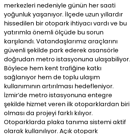
merkezleri nedeniyle günün her saati
yoğunluk yaşanıyor. İlçede uzun yıllardır
hissedilen bir otopark ihtiyacı vardı ve bu
yatırımla önemli ölçüde bu sorun
karşılandı. Vatandaşlarımız araçlarını
güvenli şekilde park ederek asansörle
doğrudan metro istasyonuna ulaşabiliyor.
Böylece hem kent trafiğine katkı
sağlanıyor hem de toplu ulaşım
kullanımının artırılması hedefleniyor.
İzmir’de metro istasyonuna entegre
şekilde hizmet veren ilk otoparklardan biri
olması da projeyi farklı kılıyor.
Otoparklarda plaka tanıma sistemi aktif
olarak kullanılıyor. Açık otopark