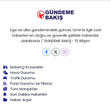
Ege ve ülke gündemindeki güncel, İzmir'le ilgili özel
haberleri en doğru ve güvenilir şekilde haberdar
olabilirsiniz / GÜNDEME BAKIŞ- TE Bilişim
Nöbetçi Eczaneler
Hava Durumu
Trafik Durumu
Puan Durumu ve Fikstür
Tüm Manşetler
Son Dakika Haberleri
Haber Arşivi