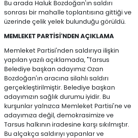
Bu arada Haluk Bozdoğan'ın saldırı
sonrası bir mahalle toplantısına gittiği ve
üzerinde çelik yelek bulunduğu görüldü.
MEMLEKET PARTİSİ'NDEN AÇIKLAMA
Memleket Partisi'nden saldırıya ilişkin
yapılan yazılı açıklamada, "Tarsus
Belediye başkan adayımız Ozan
Bozdoğan'ın aracına silahlı saldırı
gerçekleştirilmiştir. Belediye başkan
adayımızın sağlık durumu iyidir. Bu
kurşunlar yalnızca Memleket Partisi'ne ve
adayımıza değil, demokrasimize ve
Tarsus halkının iradesine karşı sıkılmıştır.
Bu alçakça saldırıyı yapanlar ve