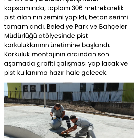
kapsamında, toplam 306 metrekarelik
pist alanının zemini yapıldı, beton serimi
tamamlandı. Belediye Park ve Bahçeler
Müdürlüğü atölyesinde pist
korkuluklarının üretimine başlandı.
Korkuluk montajının ardından son
aşamada grafiti çalışması yapılacak ve
pist kullanıma hazır hale gelecek.