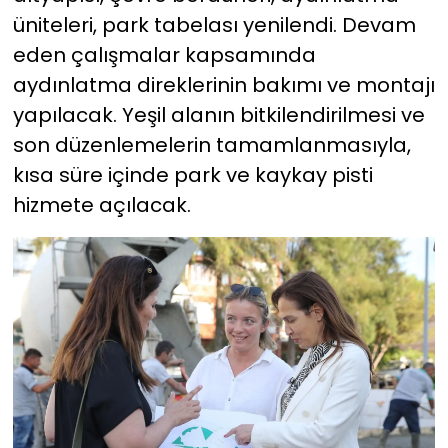
üniteleri, park tabelası yenilendi. Devam
eden çalışmalar kapsamında
aydınlatma direklerinin bakımı ve montajı
yapılacak. Yeşil alanın bitkilendirilmesi ve
son düzenlemelerin tamamlanmasıyla,
kısa süre içinde park ve kaykay pisti
hizmete açılacak.