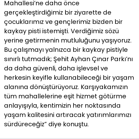
Mahallesi’ne daha önce
gerçekleştirdiğimiz bir ziyarette de
çocuklarımız ve gençlerimiz bizden bir
kaykay pisti istemişti. Verdiğimiz sözü
yerine getirmenin mutluluğunu yaşıyoruz.
Bu çalışmayı yalnızca bir kaykay pistiyle
sınırlı tutmadık; Şehit Ayhan Çınar Parkı’nı
da daha güvenli, daha işlevsel ve
herkesin keyifle kullanabileceği bir yaşam
alanına dönüştürüyoruz. Karşıyakamızın
tüm mahallelerine eşit hizmet götürme
anlayışıyla, kentimizin her noktasında
yaşam kalitesini artıracak yatırımlarımızı
sürdüreceğiz” diye konuştu.