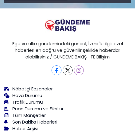
Ege ve ülke gündemindeki güncel, İzmir'le ilgili özel
haberleri en doğru ve güvenilir şekilde haberdar
olabilirsiniz / GÜNDEME BAKIŞ- TE Bilişim
Nöbetçi Eczaneler
Hava Durumu
Trafik Durumu
Puan Durumu ve Fikstür
Tüm Manşetler
Son Dakika Haberleri
Haber Arşivi