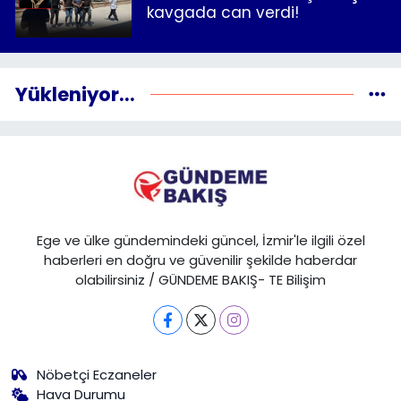
kavgada can verdi!
Yükleniyor...
Ege ve ülke gündemindeki güncel, İzmir'le ilgili özel
haberleri en doğru ve güvenilir şekilde haberdar
olabilirsiniz / GÜNDEME BAKIŞ- TE Bilişim
Nöbetçi Eczaneler
Hava Durumu