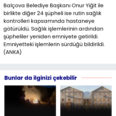
Balçova Belediye Başkanı Onur Yiğit ile
birlikte diğer 24 şüpheli ise rutin sağlık
kontrolleri kapsamında hastaneye
götürüldü. Sağlık işlemlerinin ardından
şüpheliler yeniden emniyete getirildi.
Emniyetteki işlemlerin sürdüğü bildirildi.
(ANKA)
Bunlar da ilginizi çekebilir