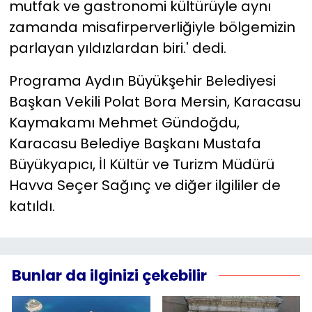
mutfak ve gastronomi kültürüyle aynı
zamanda misafirperverliğiyle bölgemizin
parlayan yıldızlardan biri.' dedi.
Programa Aydın Büyükşehir Belediyesi
Başkan Vekili Polat Bora Mersin, Karacasu
Kaymakamı Mehmet Gündoğdu,
Karacasu Belediye Başkanı Mustafa
Büyükyapıcı, İl Kültür ve Turizm Müdürü
Havva Seçer Sağınç ve diğer ilgililer de
katıldı.
Bunlar da ilginizi çekebilir